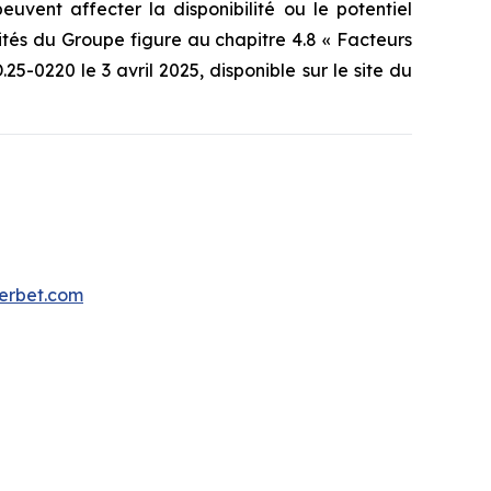
euvent affecter la disponibilité ou le potentiel
vités du Groupe figure au chapitre 4.8 « Facteurs
-0220 le 3 avril 2025, disponible sur le site du
uerbet.com