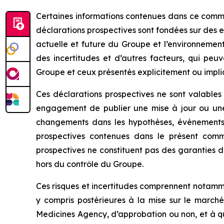
Certaines informations contenues dans ce commu
déclarations prospectives sont fondées sur des 
actuelle et future du Groupe et l’environnement
des incertitudes et d’autres facteurs, qui peu
Groupe et ceux présentés explicitement ou impli
Ces déclarations prospectives ne sont valable
engagement de publier une mise à jour ou une
changements dans les hypothèses, évènements, 
prospectives contenues dans le présent commu
prospectives ne constituent pas des garanties d
hors du contrôle du Groupe.
Ces risques et incertitudes comprennent notamme
y compris postérieures à la mise sur le marché,
Medicines Agency
, d’approbation ou non, et à 