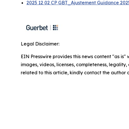
2025 12 02 CP GBT_Ajustement Guidance 202
Legal Disclaimer:
EIN Presswire provides this news content "as is" 
images, videos, licenses, completeness, legality, o
related to this article, kindly contact the author