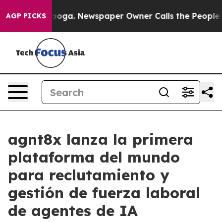
Chattanooga. Newspaper Owner Calls the People Abrup
AGP PICKS
agnt8x lanza la primera
plataforma del mundo
para reclutamiento y
gestión de fuerza laboral
de agentes de IA