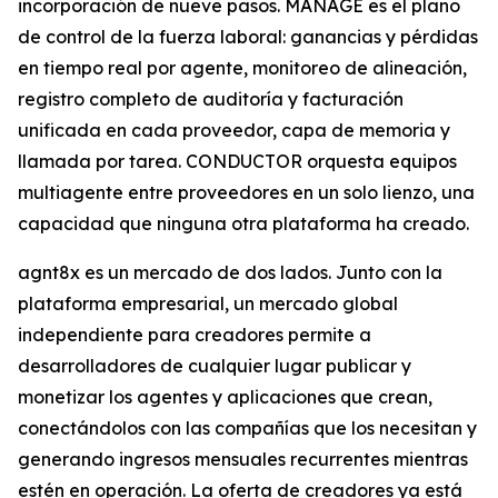
incorporación de nueve pasos. MANAGE es el plano
de control de la fuerza laboral: ganancias y pérdidas
en tiempo real por agente, monitoreo de alineación,
registro completo de auditoría y facturación
unificada en cada proveedor, capa de memoria y
llamada por tarea. CONDUCTOR orquesta equipos
multiagente entre proveedores en un solo lienzo, una
capacidad que ninguna otra plataforma ha creado.
agnt8x es un mercado de dos lados. Junto con la
plataforma empresarial, un mercado global
independiente para creadores permite a
desarrolladores de cualquier lugar publicar y
monetizar los agentes y aplicaciones que crean,
conectándolos con las compañías que los necesitan y
generando ingresos mensuales recurrentes mientras
estén en operación. La oferta de creadores ya está