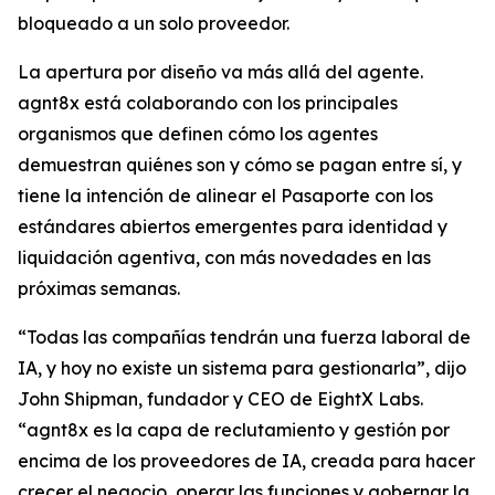
bloqueado a un solo proveedor.
La apertura por diseño va más allá del agente.
agnt8x está colaborando con los principales
organismos que definen cómo los agentes
demuestran quiénes son y cómo se pagan entre sí, y
tiene la intención de alinear el Pasaporte con los
estándares abiertos emergentes para identidad y
liquidación agentiva, con más novedades en las
próximas semanas.
“Todas las compañías tendrán una fuerza laboral de
IA, y hoy no existe un sistema para gestionarla”, dijo
John Shipman, fundador y CEO de EightX Labs.
“agnt8x es la capa de reclutamiento y gestión por
encima de los proveedores de IA, creada para hacer
crecer el negocio, operar las funciones y gobernar la