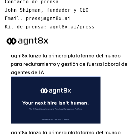
Contacto de prensa

John Shipman, fundador y CEO

Email: press@agnt8x.ai

Kit de prensa: agnt8x.ai/press
agnt8x lanza la primera plataforma del mundo
para reclutamiento y gestión de fuerza laboral de
agentes de IA
agnt8x lanza la primera plataforma del mundo