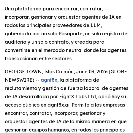
Una plataforma para encontrar, contratar,
incorporar, gestionar y orquestar agentes de IA en
todos los principales proveedores de LLM,
gobernada por un solo Pasaporte, un solo registro de
auditoría y un solo contrato, y creada para
convertirse en el mercado neutral donde los agentes
transaccionan entre sectores
GEORGE TOWN, Islas Caimán, June 03, 2026 (GLOBE
NEWSWIRE) --
agnt8x
, la plataforma de
reclutamiento y gestión de fuerza laboral de agentes
de IA desarrollada por EightX Labs Ltd, abrió hoy su
acceso público en agnt8x.ai. Permite a las empresas
encontrar, contratar, incorporar, gestionar y
orquestar agentes de IA de la misma manera en que
gestionan equipos humanos, en todos los principales