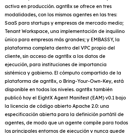
activa en producción. agnt8x se ofrece en tres
modalidades, con los mismos agentes en las tres:
SaaS para startups y empresas de mercado medio;
Tenant Workspace, una implementación de inquilino
único para empresas más grandes; y EMBASSY, la
plataforma completa dentro del VPC propio del
cliente, sin acceso de agnt8x a los datos de
ejecución, para instituciones de importancia
sistémica y gobierno. El cómputo compartido de la
plataforma de agnt8x, o Bring-Your-Own-Key, está
disponible en todos los niveles. agnt8x también
publicó hoy el EightX Agent Manifest (EAM) v0.1 bajo
la licencia de código abierto Apache 2.0: una
especificación abierta para la definición portátil de
agentes, de modo que un agente compile para todos
los principales entornos de ejecución y nunca quede