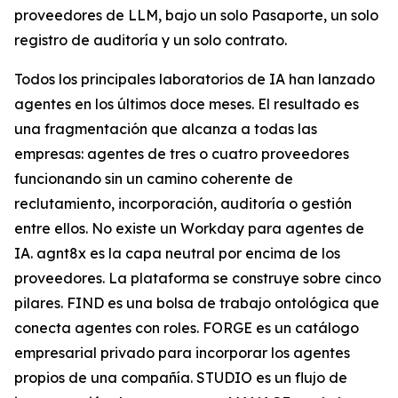
proveedores de LLM, bajo un solo Pasaporte, un solo
registro de auditoría y un solo contrato.
Todos los principales laboratorios de IA han lanzado
agentes en los últimos doce meses. El resultado es
una fragmentación que alcanza a todas las
empresas: agentes de tres o cuatro proveedores
funcionando sin un camino coherente de
reclutamiento, incorporación, auditoría o gestión
entre ellos. No existe un Workday para agentes de
IA. agnt8x es la capa neutral por encima de los
proveedores. La plataforma se construye sobre cinco
pilares. FIND es una bolsa de trabajo ontológica que
conecta agentes con roles. FORGE es un catálogo
empresarial privado para incorporar los agentes
propios de una compañía. STUDIO es un flujo de