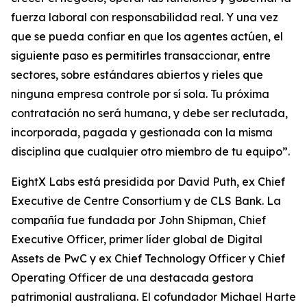
fuerza laboral con responsabilidad real. Y una vez
que se pueda confiar en que los agentes actúen, el
siguiente paso es permitirles transaccionar, entre
sectores, sobre estándares abiertos y rieles que
ninguna empresa controle por sí sola. Tu próxima
contratación no será humana, y debe ser reclutada,
incorporada, pagada y gestionada con la misma
disciplina que cualquier otro miembro de tu equipo”.
EightX Labs está presidida por David Puth, ex Chief
Executive de Centre Consortium y de CLS Bank. La
compañía fue fundada por John Shipman, Chief
Executive Officer, primer líder global de Digital
Assets de PwC y ex Chief Technology Officer y Chief
Operating Officer de una destacada gestora
patrimonial australiana. El cofundador Michael Harte