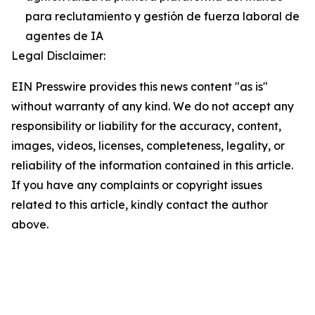
para reclutamiento y gestión de fuerza laboral de
agentes de IA
Legal Disclaimer:
EIN Presswire provides this news content "as is"
without warranty of any kind. We do not accept any
responsibility or liability for the accuracy, content,
images, videos, licenses, completeness, legality, or
reliability of the information contained in this article.
If you have any complaints or copyright issues
related to this article, kindly contact the author
above.